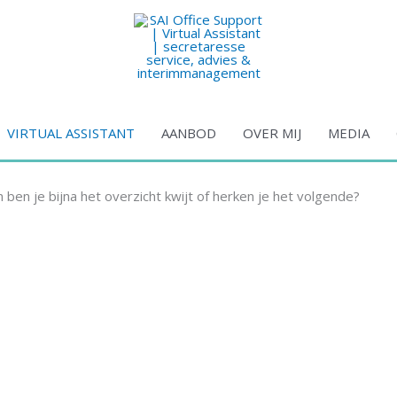
VIRTUAL ASSISTANT
AANBOD
OVER MIJ
MEDIA
 ben je bijna het overzicht kwijt of herken je het volgende?