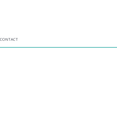
CONTACT