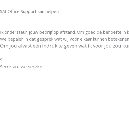
SAI Office Support kan helpen
Ik ondersteun jouw bedrijf op afstand. Om goed de behoefte in k
We bepalen in dat gesprek wat wij voor elkaar kunnen betekene
Om jou alvast een indruk te geven wat ik voor jou zou k
S
Secretaresse service